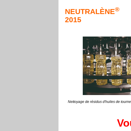
®
NEUTRALÈNE
2015
Nettoyage de résidus d'huiles de tourn
Vo