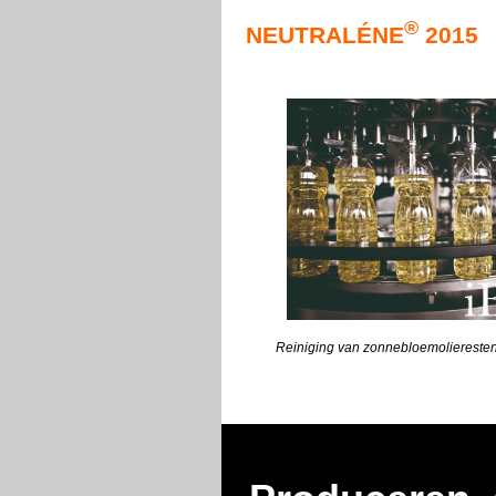
®
NEUTRALÉNE
2015
Reiniging van zonnebloemolieresten