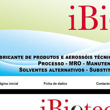
ágina inicial
Ficha de dados
Contacto