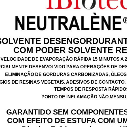
SOLVENTE DESENGORDURANT
COM PODER SOLVENTE R
VELOCIDADE DE EVAPORAÇÃO RÁPIDA 15 MINUTOS A 2
CIALMENTE DESENVOLVIDO PARA OPERAÇÕES DE DE
ELIMINAÇÃO DE GORDURAS CARBONIZADAS, ÓLEOS 
GIOS DE RESINAS VEGETAIS, ADESIVOS DE CONTACTO,
TEMPOS DE RESPOSTA RÁPIDO
PONTO DE INFLAMAÇÃO NÃO MENS
GARANTIDO SEM COMPONENTE
COM EFEITO DE ESTUFA COM UM 