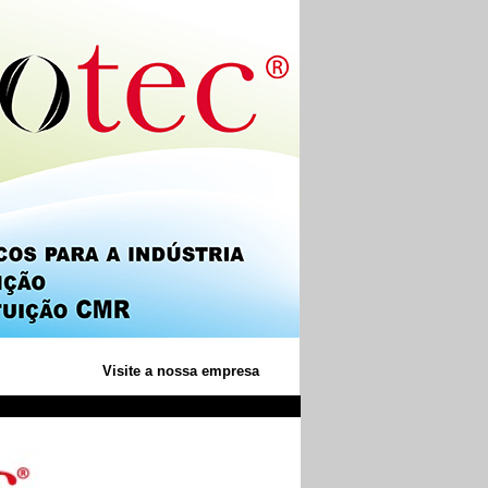
Visite a nossa empresa